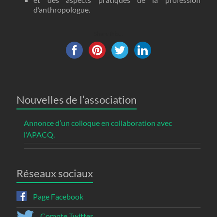
d’anthropologue.
Share this...
Nouvelles de l’association
Annonce d’un colloque en collaboration avec
l’APACQ.
Réseaux sociaux
Page Facebook
Compte Twitter