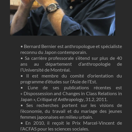
• Bernard Bernier est anthropologue et spécialiste
reconnu du Japon contemporain.
• Sa carrière professorale s’étend sur plus de 40
ans au département d’anthropologie de
l’Université de Montréal.
• Il est membre du comité d’orientation du
programme d’études sur l’Asie de l’Est.
• L’une de ses publications récentes est
« Dispossession and Changes in Class Relations in
Japan »,
Critique of Anthropology
, 31.2, 2011.
• Ses recherches portent sur les visions de
l’économie, du travail et du mariage des jeunes
femmes japonaises en milieu urbain.
• En 2010, il reçoit le Prix Marcel-Vincent de
l’ACFAS pour les sciences sociales.