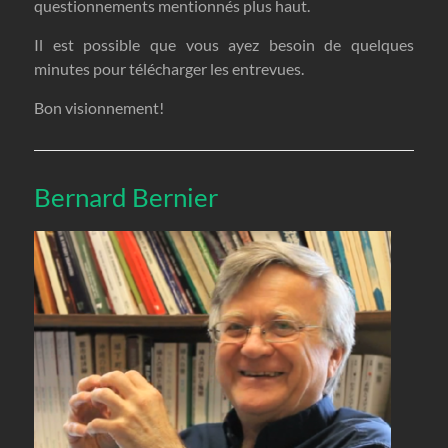
questionnements mentionnés plus haut.
Il est possible que vous ayez besoin de quelques
minutes pour télécharger les entrevues.
Bon visionnement!
Bernard Bernier