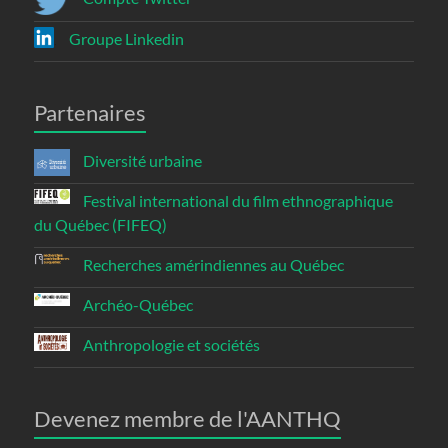
Groupe Linkedin
Partenaires
Diversité urbaine
Festival international du film ethnographique
du Québec (FIFEQ)
Recherches amérindiennes au Québec
Archéo-Québec
Anthropologie et sociétés
Devenez membre de l'AANTHQ