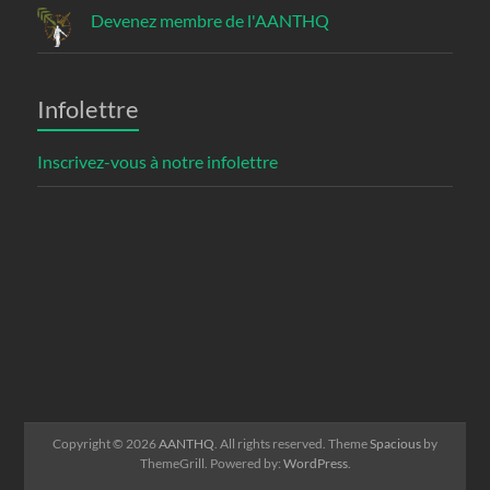
Devenez membre de l'AANTHQ
Infolettre
Inscrivez-vous à notre infolettre
Copyright © 2026
AANTHQ
. All rights reserved. Theme
Spacious
by
ThemeGrill. Powered by:
WordPress
.