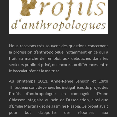
Nous recevons très souvent des questions concernant
la profession d’anthropologue, notamment en ce qui a
trait au marché de l’emploi, aux débouchés dans les
secteurs public et privé, ou encore aux différences entre
le baccalauréat et la maîtrise.
Au printemps 2011, Anne-Renée Samson et Édith
Thibodeau sont devenues les instigatrices du projet des
Profils d’anthropologue, en compagnie d’Anne
Chiasson, stagiaire au sein de l’Association, ainsi que
d’Émilie Martinak et de Jasmine Pisapia. Ce projet avait
pour but d’apporter des réponses aux