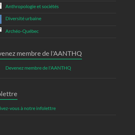
Anthropologie et sociétés
Diversité urbaine
Archéo-Québec
venez membre de l'AANTHQ
Devenez membre de l'AANTHQ
olettre
ivez-vous à notre infolettre