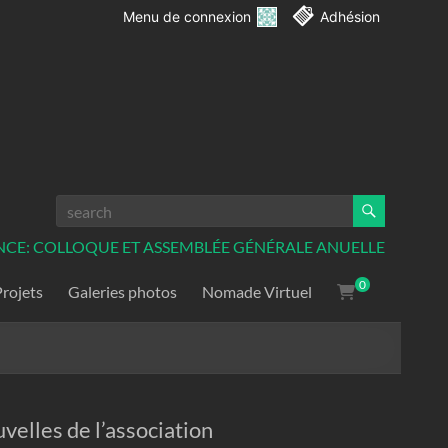
Menu de connexion
Adhésion
CE: COLLOQUE ET ASSEMBLÉE GÉNÉRALE ANUELLE
0
Projets
Galeries photos
Nomade Virtuel
velles de l’association