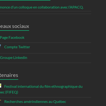
nonce d’un colloque en collaboration avec l’APACQ.
eaux sociaux
Page Facebook
Compte Twitter
Groupe Linkedin
tenaires
Festival international du film ethnographique du
ec (FIFEQ)
Recherches amérindiennes au Québec