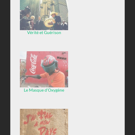
Vérité et Guérison
Le Masque d'Oxygène