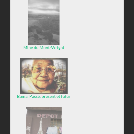
Mine du Mont-Wright
coucher de soleil
Bama. Passé, présent et futur