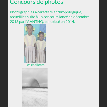
Concours de photos
Photographies à caractère anthropologique,
recueillies suite à un concours lancé en décembre
2013 par l'AANTHQ, complété en 2014.
Les écolières