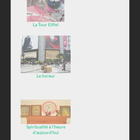
La Tour Eiffel
Le livreur
Spiritualité à l’heure
d’aujourd’hui