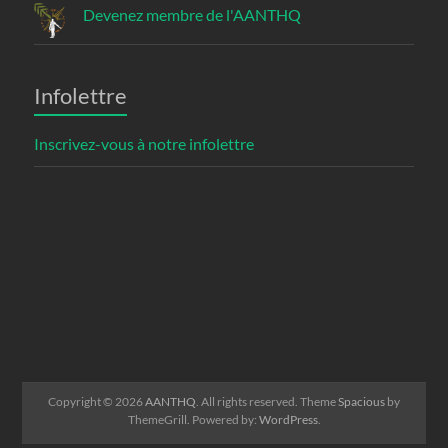
Devenez membre de l'AANTHQ
Infolettre
Inscrivez-vous à notre infolettre
Copyright © 2026
AANTHQ
. All rights reserved. Theme
Spacious
by
ThemeGrill. Powered by:
WordPress
.