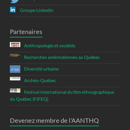
Groupe Linkedin
Partenaires
Anthropologie et sociétés
Recherches amérindiennes au Québec
Diversité urbaine
Archéo-Québec
Festival international du film ethnographique
du Québec (FIFEQ)
Devenez membre de l'AANTHQ