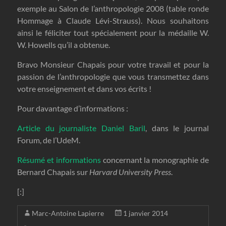
exemple au Salon de l’anthropologie 2008 (table ronde
Hommage à Claude Lévi-Strauss). Nous souhaitons
ainsi le féliciter tout spécialement pour la médaille W.
W. Howells qu’il a obtenue.
Bravo Monsieur Chapais pour votre travail et pour la
passion de l’anthropologie que vous transmettez dans
votre enseignement et dans vos écrits !
Pour davantage d’informations :
Article du journaliste Daniel Baril
, dans le journal
Forum, de l’UdeM.
Résumé et informations
concernant la monographie de
Bernard Chapais sur
Harvard University Press
.
[:]
Marc-Antoine Lapierre
1 janvier 2014